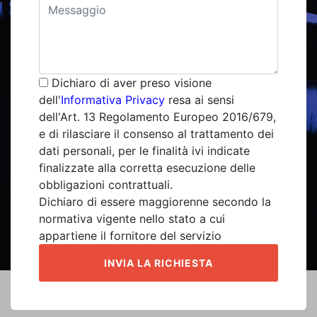
Dichiaro di aver preso visione
dell'
Informativa Privacy
resa ai sensi
dell'Art. 13 Regolamento Europeo 2016/679,
e di rilasciare il consenso al trattamento dei
dati personali, per le finalità ivi indicate
finalizzate alla corretta esecuzione delle
obbligazioni contrattuali.
Dichiaro di essere maggiorenne secondo la
normativa vigente nello stato a cui
appartiene il fornitore del servizio