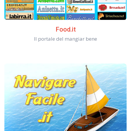
Food.it
Il portale del mangiar bene