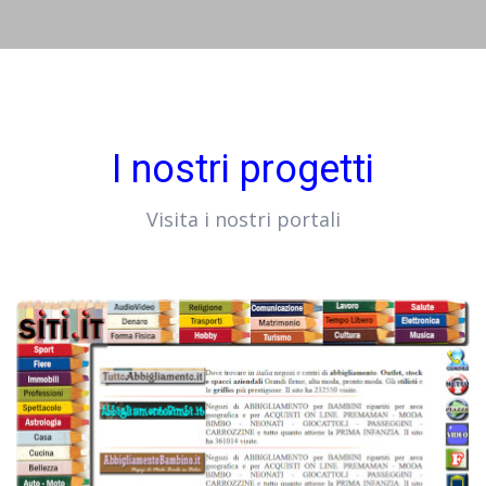
I nostri progetti
Visita i nostri portali