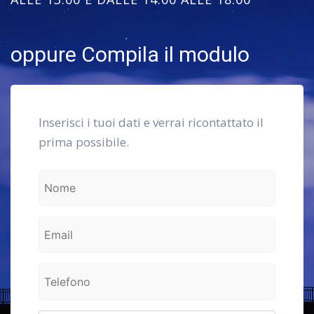
oppure Compila il modulo
Inserisci i tuoi dati e verrai ricontattato il
prima possibile.