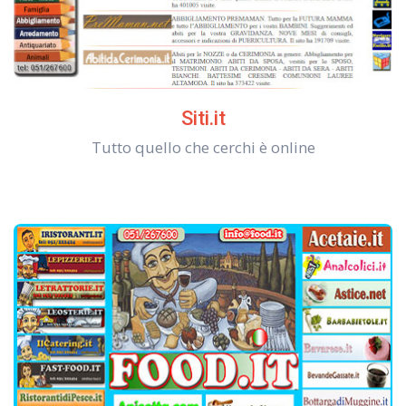
Siti.it
Tutto quello che cerchi è online